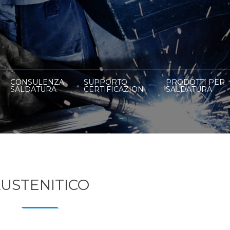
CONSULENZA
SUPPORTO
PRODOTTI PER
SALDATURA
CERTIFICAZIONI
SALDATURA
USTENITICO