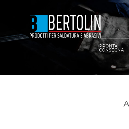
PRONTA
CONSEGNA
A