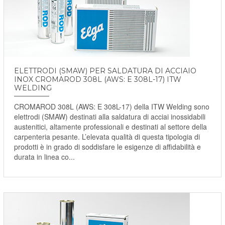
ELETTRODI (SMAW) PER SALDATURA DI ACCIAIO
INOX CROMAROD 308L (AWS: E 308L-17) ITW
WELDING
CROMAROD 308L (AWS: E 308L-17) della ITW Welding sono
elettrodi (SMAW) destinati alla saldatura di acciai inossidabili
austenitici, altamente professionali e destinati al settore della
carpenteria pesante. L’elevata qualità di questa tipologia di
prodotti è in grado di soddisfare le esigenze di affidabilità e
durata in linea co...