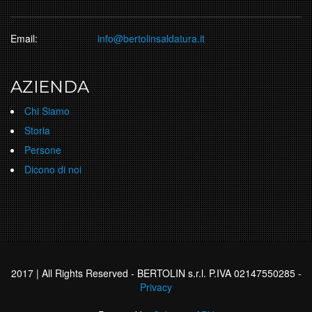
Email:
info@bertolinsaldatura.it
AZIENDA
Chi Siamo
Storia
Persone
Dicono di noi
2017 | All Rights Reserved - BERTOLIN s.r.l. P.IVA 02147550285 -
Privacy