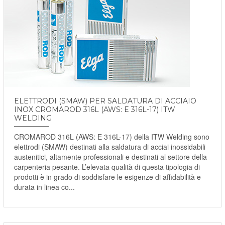
ELETTRODI (SMAW) PER SALDATURA DI ACCIAIO
INOX CROMAROD 316L (AWS: E 316L-17) ITW
WELDING
CROMAROD 316L (AWS: E 316L-17) della ITW Welding sono
elettrodi (SMAW) destinati alla saldatura di acciai inossidabili
austenitici, altamente professionali e destinati al settore della
carpenteria pesante. L’elevata qualità di questa tipologia di
prodotti è in grado di soddisfare le esigenze di affidabilità e
durata in linea co...