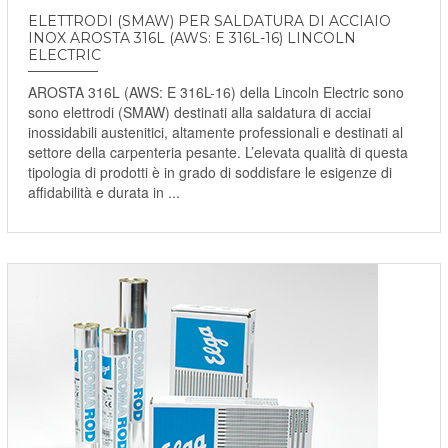
ELETTRODI (SMAW) PER SALDATURA DI ACCIAIO
INOX AROSTA 316L (AWS: E 316L-16) LINCOLN
ELECTRIC
AROSTA 316L (AWS: E 316L-16) della Lincoln Electric sono
sono elettrodi (SMAW) destinati alla saldatura di acciai
inossidabili austenitici, altamente professionali e destinati al
settore della carpenteria pesante. L’elevata qualità di questa
tipologia di prodotti è in grado di soddisfare le esigenze di
affidabilità e durata in ...