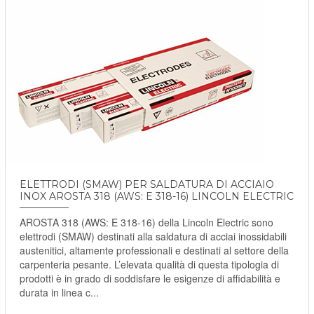
ELETTRODI (SMAW) PER SALDATURA DI ACCIAIO
INOX AROSTA 318 (AWS: E 318-16) LINCOLN ELECTRIC
AROSTA 318 (AWS: E 318-16) della Lincoln Electric sono
elettrodi (SMAW) destinati alla saldatura di acciai inossidabili
austenitici, altamente professionali e destinati al settore della
carpenteria pesante. L’elevata qualità di questa tipologia di
prodotti è in grado di soddisfare le esigenze di affidabilità e
durata in linea c...