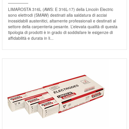
LIMAROSTA 316L (AWS: E 316L-17) della Lincoln Electric
sono elettrodi (SMAW) destinati alla saldatura di acciai
inossidabili austenitici, altamente professionali e destinati al
settore della carpenteria pesante. L’elevata qualità di questa
tipologia di prodotti è in grado di soddisfare le esigenze di
affidabilità e durata in li...