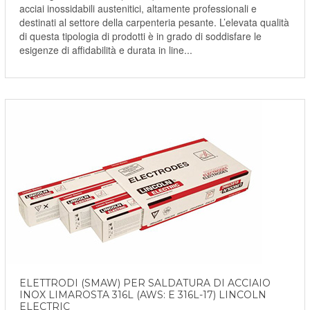
acciai inossidabili austenitici, altamente professionali e
destinati al settore della carpenteria pesante. L’elevata qualità
di questa tipologia di prodotti è in grado di soddisfare le
esigenze di affidabilità e durata in line...
ELETTRODI (SMAW) PER SALDATURA DI ACCIAIO
INOX LIMAROSTA 316L (AWS: E 316L-17) LINCOLN
ELECTRIC