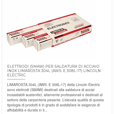
ELETTRODI (SMAW) PER SALDATURA DI ACCIAIO
INOX LIMAROSTA 304L (AWS: E 308L-17) LINCOLN
ELECTRIC
LIMAROSTA 304L (AWS: E 308L-17) della Lincoln Electric
sono elettrodi (SMAW) destinati alla saldatura di acciai
inossidabili austenitici, altamente professionali e destinati al
settore della carpenteria pesante. L’elevata qualità di questa
tipologia di prodotti è in grado di soddisfare le esigenze di
affidabilità e durata in li...