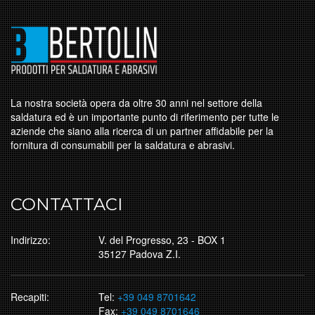
La nostra società opera da oltre 30 anni nel settore della
saldatura ed è un importante punto di riferimento per tutte le
aziende che siano alla ricerca di un partner affidabile per la
fornitura di consumabili per la saldatura e abrasivi.
CONTATTACI
Indirizzo:
V. del Progresso, 23 - BOX 1
35127 Padova Z.I.
Recapiti:
Tel:
+39 049 8701642
Fax:
+39 049 8701646