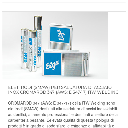
ELETTRODI (SMAW) PER SALDATURA DI ACCIAIO
INOX CROMAROD 347 (AWS: E 347-17) ITW WELDING
CROMAROD 347 (AWS: E 347-17) della ITW Welding sono
elettrodi (SMAW) destinati alla saldatura di acciai inossidabili
austenitici, altamente professionali e destinati al settore della
carpenteria pesante. L’elevata qualità di questa tipologia di
prodotti è in grado di soddisfare le esigenze di affidabilità e