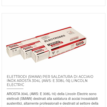
ELETTRODI (SMAW) PER SALDATURA DI ACCIAIO
INOX AROSTA 304L (AWS: E 308L-16) LINCOLN
ELECTRIC
AROSTA 304L (AWS: E 308L-16) della Lincoln Electric sono
elettrodi (SMAW) destinati alla saldatura di acciai inossidabili
austenitici, altamente professionali e destinati al settore della