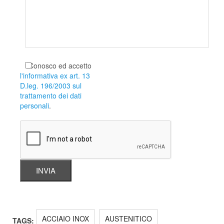
Conosco ed accetto
l'informativa ex art. 13
D.leg. 196/2003 sul
trattamento dei dati
personali
.
ACCIAIO INOX
AUSTENITICO
TAGS: