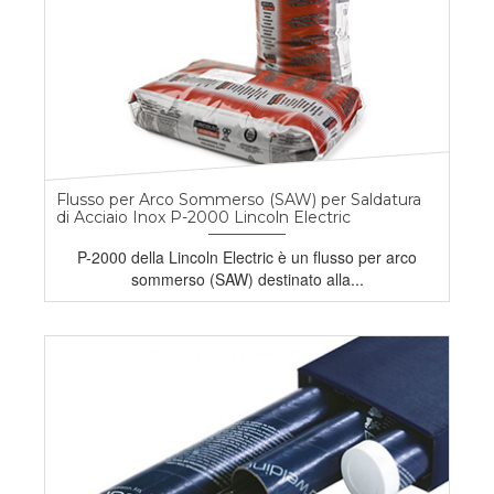
Flusso per Arco Sommerso (SAW) per Saldatura
di Acciaio Inox P-2000 Lincoln Electric
P-2000 della Lincoln Electric è un flusso per arco
sommerso (SAW) destinato alla...