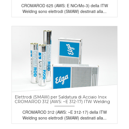
CROMAROD 625 (AWS: E NiCrMo-3) della ITW
Welding sono elettrodi (SMAW) destinati alla...
Elettrodi (SMAW) per Saldatura di Acciaio Inox
CROMAROD 312 (AWS: ~E 312-17) ITW Welding
CROMAROD 312 (AWS: ~E 312-17) della ITW
Welding sono elettrodi (SMAW) destinati alla...