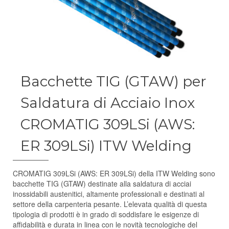
Bacchette TIG (GTAW) per
Saldatura di Acciaio Inox
CROMATIG 309LSi (AWS:
ER 309LSi) ITW Welding
CROMATIG 309LSi (AWS: ER 309LSi) della ITW Welding sono
bacchette TIG (GTAW) destinate alla saldatura di acciai
inossidabili austenitici, altamente professionali e destinati al
settore della carpenteria pesante. L’elevata qualità di questa
tipologia di prodotti è in grado di soddisfare le esigenze di
affidabilità e durata in linea con le novità tecnologiche del