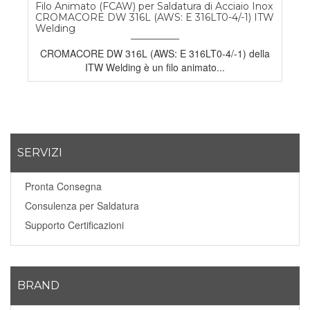
Filo Animato (FCAW) per Saldatura di Acciaio Inox
CROMACORE DW 316L (AWS: E 316LT0-4/-1) ITW
Welding
CROMACORE DW 316L (AWS: E 316LT0-4/-1) della
ITW Welding è un filo animato...
SERVIZI
Pronta Consegna
Consulenza per Saldatura
Supporto Certificazioni
BRAND