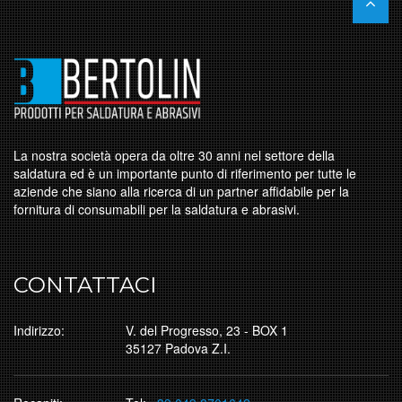
La nostra società opera da oltre 30 anni nel settore della
saldatura ed è un importante punto di riferimento per tutte le
aziende che siano alla ricerca di un partner affidabile per la
fornitura di consumabili per la saldatura e abrasivi.
CONTATTACI
Indirizzo:
V. del Progresso, 23 - BOX 1
35127 Padova Z.I.