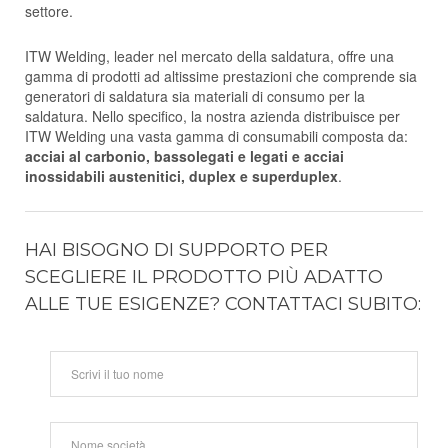
settore.
ITW Welding, leader nel mercato della saldatura, offre una
gamma di prodotti ad altissime prestazioni che comprende sia
generatori di saldatura sia materiali di consumo per la
saldatura. Nello specifico, la nostra azienda distribuisce per
ITW Welding una vasta gamma di consumabili composta da:
acciai al carbonio, bassolegati e legati e acciai
inossidabili austenitici, duplex e superduplex
.
HAI BISOGNO DI SUPPORTO PER
SCEGLIERE IL PRODOTTO PIÙ ADATTO
ALLE TUE ESIGENZE? CONTATTACI SUBITO: