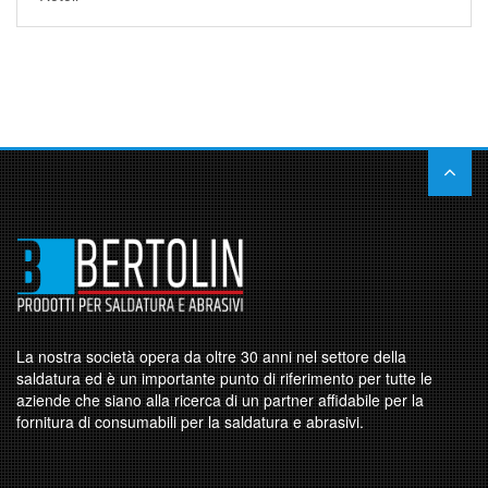
La nostra società opera da oltre 30 anni nel settore della
saldatura ed è un importante punto di riferimento per tutte le
aziende che siano alla ricerca di un partner affidabile per la
fornitura di consumabili per la saldatura e abrasivi.