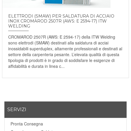
ELETTRODI (SMAW) PER SALDATURA DI ACCIAIO
INOX CROMAROD 2507R (AWS: E 2594-17) ITW
WELDING
CROMAROD 2507R (AWS: E 2594-17) della ITW Welding
sono elettrodi (SMAW) destinati alla saldatura di acciai
inossidabili superduplex, altamente professionali e destinati al
settore della carpenteria pesante. L’elevata qualità di questa
tipologia di prodotti è in grado di soddisfare le esigenze di
affidabilità e durata in linea c...
SERVIZI
Pronta Consegna