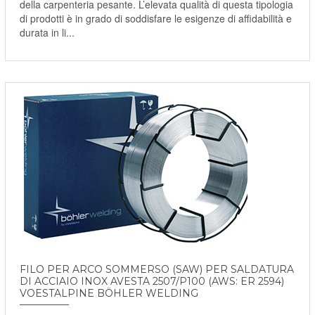
della carpenteria pesante. L’elevata qualità di questa tipologia
di prodotti è in grado di soddisfare le esigenze di affidabilità e
durata in li...
FILO PER ARCO SOMMERSO (SAW) PER SALDATURA
DI ACCIAIO INOX AVESTA 2507/P100 (AWS: ER 2594)
VOESTALPINE BÖHLER WELDING