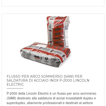
FLUSSO PER ARCO SOMMERSO (SAW) PER
SALDATURA DI ACCIAIO INOX P-2000 LINCOLN
ELECTRIC
P-2000 della Lincoln Electric è un flusso per arco sommerso
(SAW) destinato alla saldatura di acciai inossidabili duplex e
superduplex, altamente professionali e destinati al settore