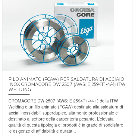
FILO ANIMATO (FCAW) PER SALDATURA DI ACCIAIO
INOX CROMACORE DW 2507 (AWS: E 2594T1-4/-1) ITW
WELDING
CROMACORE DW 2507 (AWS: E 2594T1-4/-1) della ITW
Welding è un filo animato (FCAW) destinato alla saldatura di
acciai inossidabili superduplex, altamente professionale e
destinato al settore della carpenteria pesante. L’elevata
qualità di questa tipologia di prodotti è in grado di soddisfare
le esigenze di affidabilità e durata...