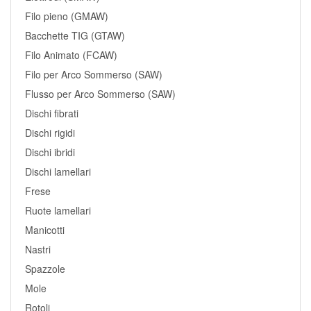
Filo pieno (GMAW)
Bacchette TIG (GTAW)
Filo Animato (FCAW)
Filo per Arco Sommerso (SAW)
Flusso per Arco Sommerso (SAW)
Dischi fibrati
Dischi rigidi
Dischi ibridi
Dischi lamellari
Frese
Ruote lamellari
Manicotti
Nastri
Spazzole
Mole
Rotoli